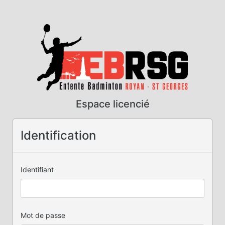
Espace licencié
Identification
Identifiant
Mot de passe