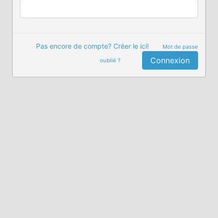
Pas encore de compte? Créer le ici!
Mot de passe
Connexion
oublié ?